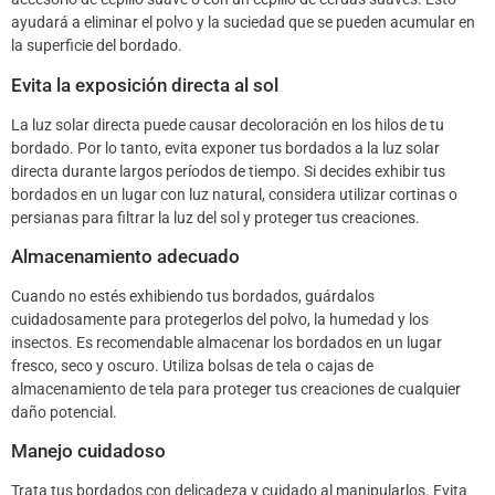
ayudará a eliminar el polvo y la suciedad que se pueden acumular en
la superficie del bordado.
Evita la exposición directa al sol
La luz solar directa puede causar decoloración en los hilos de tu
bordado. Por lo tanto, evita exponer tus bordados a la luz solar
directa durante largos períodos de tiempo. Si decides exhibir tus
bordados en un lugar con luz natural, considera utilizar cortinas o
persianas para filtrar la luz del sol y proteger tus creaciones.
Almacenamiento adecuado
Cuando no estés exhibiendo tus bordados, guárdalos
cuidadosamente para protegerlos del polvo, la humedad y los
insectos. Es recomendable almacenar los bordados en un lugar
fresco, seco y oscuro. Utiliza bolsas de tela o cajas de
almacenamiento de tela para proteger tus creaciones de cualquier
daño potencial.
Manejo cuidadoso
Trata tus bordados con delicadeza y cuidado al manipularlos. Evita