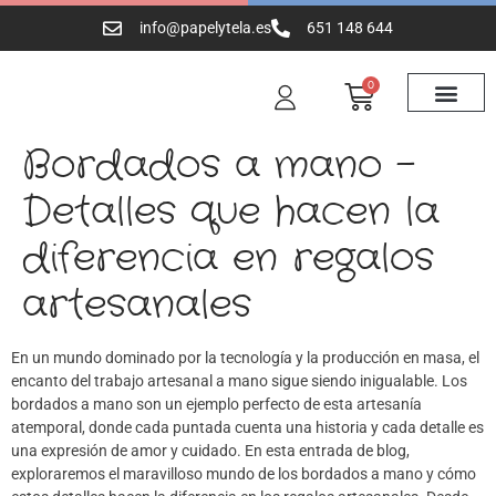
info@papelytela.es
651 148 644
0
Bordados a mano –
Detalles que hacen la
diferencia en regalos
artesanales
En un mundo dominado por la tecnología y la producción en masa, el
encanto del trabajo artesanal a mano sigue siendo inigualable. Los
bordados a mano son un ejemplo perfecto de esta artesanía
atemporal, donde cada puntada cuenta una historia y cada detalle es
una expresión de amor y cuidado. En esta entrada de blog,
exploraremos el maravilloso mundo de los bordados a mano y cómo