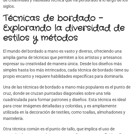
siglos.
Técnicas de bordado –
Explorando la diversidad de
estilos y métodos
El mundo del bordado a mano es vasto y diverso, ofreciendo una
amplia gama de técnicas que permiten a los artistas y artesanos
expresar su creatividad de manera única. Desde los diseños más
simples hasta los más intrincados, cada técnica de bordado tiene su
propio encanto y requiere habilidades específicas para dominarla.
Una de las técnicas de bordado a mano más populares es el punto de
cruz, donde se cruzan puntadas diagonales sobre una tela
cuadriculada para formar patrones y diseños. Esta técnica es ideal
para crear imágenes detalladas y coloridas, y es ampliamente
utilizada en la decoración de textiles, como toallas, almohadones y
mantelería.
Otra técnica común es el punto de tallo, que implica el uso de