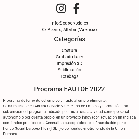
info@papelytela.es
C/ Pizarro, Alfafar (Valencia)
Categorías
Costura
Grabado laser
Impresión 3D
Sublimación
Totebags
Programa EAUTOE 2022
Programa de fomento del empleo dirigido al emprendimiento.
Se ha recibido de LABORA Servicio Valenciano de Empleo y Formación una
subvención del programa indicado por iniciar una actividad como personal
autónomo o por cuenta propio, en un proyecto innovador, actuación financiada
con fondos propios de la Generalitat susceptibles de cofinanciación por el
Fondo Social Europeo Plus (FSE+) o por cualquier otro fondo de la Unión
Europea.