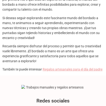
bordado a mano ofrece infinitas posibilidades para explorar, crear y
compartir tu talento con el mundo.
Si deseas seguir explorando este fascinante mundo del bordado a
mano, te animamos a seguir aprendiendo, experimentando con
nuevas técnicas y creando tus propias obras maestras. ¡Que tus
puntadas sigan tejiendo historias y embelleciendo el mundo con su
encanto y creatividad!
Recuerda siempre disfrutar del proceso y permitir que tu creatividad
vuele libremente. ¡El bordado a mano es un arte que ofrece una
experiencia gratificante y satisfactoria para todos aquellos que se
aventuran a explorarlo!
También te puede interesar
Regalos artesanales para el día del padre
Redes sociales