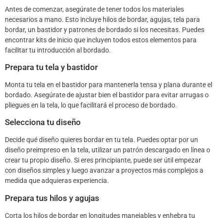
Antes de comenzar, asegúrate de tener todos los materiales
necesarios a mano. Esto incluye hilos de bordar, agujas, tela para
bordar, un bastidor y patrones de bordado si los necesitas. Puedes
encontrar kits de inicio que incluyen todos estos elementos para
facilitar tu introducción al bordado.
Prepara tu tela y bastidor
Monta tu tela en el bastidor para mantenerla tensa y plana durante el
bordado. Asegúrate de ajustar bien el bastidor para evitar arrugas o
pliegues en la tela, lo que facilitará el proceso de bordado.
Selecciona tu diseño
Decide qué diseño quieres bordar en tu tela. Puedes optar por un
diseño preimpreso en la tela, utilizar un patrón descargado en línea o
crear tu propio diseño. Si eres principiante, puede ser útil empezar
con diseños simples y luego avanzar a proyectos más complejos a
medida que adquieras experiencia.
Prepara tus hilos y agujas
Corta los hilos de bordar en longitudes manejables y enhebra tu