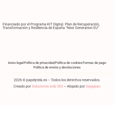
Financiado por el Programa KIT Digital. Plan de Recuperación,
Transformación y Resiliencia de España “Next Generation EU”
Aviso legal
Política de privacidad
Política de cookies
Formas de pago
Política de envíos y devoluciones
2026 © papelytela.es – Todos los derechos reservados.
Creado por
Soluciones web 365
– Alojado por
Sagajean