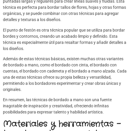
puntadas largas y regulares para crear líneas suaves y fluidas. Esta
técnica es perfecta para bordar tallos de flores, hojas y otras formas
orgánicas, y se puede combinar con otras técnicas para agregar
detalles y texturas a los diseños.
El punto de festón es otra técnica popular que se utiliza para bordar
bordes y contornos, creando un acabado limpio y definido. Esta
técnica es especialmente útil para resaltar formas y añadir detalles a
los diseños.
Además de estas técnicas básicas, existen muchas otras variantes
de bordado a mano, como el bordado con cinta, el bordado con
cuentas, el bordado con cadeneta y el bordado a mano alzada. Cada
una de estas técnicas ofrece su propia belleza y versatilidad,
permitiendo a los bordadores experimentar y crear obras únicas y
originales.
En resumen, las técnicas de bordado a mano son una fuente
inagotable de inspiración y creatividad, ofreciendo infinitas
posibilidades para expresar talento y habilidad artística.
Materiales y herramientas –