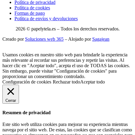
Política de privacidad
Política de cookies
Formas de pago
Política de envíos y devoluciones
2026 © papelytela.es – Todos los derechos reservados.
Creado por
Soluciones web 365
– Alojado por
Sagajean
Usamos cookies en nuestro sitio web para brindarle la experiencia
más relevante al recordar sus preferencias y repetir las visitas. Al
hacer clic en "Aceptar todo", acepta el uso de TODAS las cookies.
Sin embargo, puede visitar "Configuración de cookies" para
proporcionar un consentimiento controlado.
Configuración de cookies
Rechazar todo
Aceptar todo
Cerrar
Resumen de privacidad
Este sitio web utiliza cookies para mejorar su experiencia mientras
navega por el sitio web. De estas, las cookies que se clasifican como