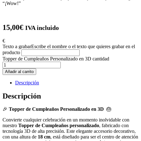
“¡Wow!”
15,00
€
IVA incluido
€
Texto a grabar
Escribe el nombre o el texto que quieres grabar en el
producto
Topper de Cumpleaños Personalizado en 3D cantidad
Añadir al carrito
Descripción
Descripción
🎉
Topper de Cumpleaños Personalizado en 3D
🎂
Convierte cualquier celebración en un momento inolvidable con
nuestro
Topper de Cumpleaños personalizado
, fabricado con
tecnología 3D de alta precisión. Este elegante accesorio decorativo,
con una altura de
18 cm
, está diseñado para ser el centro de atención