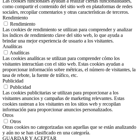
Las cookies funcionales ayudan a realizar ciertas funcionalidades,
como compartir el contenido del sitio web en plataformas de redes
sociales, recopilar comentarios y otras características de terceros.
Rendimiento
Rendimiento
Las cookies de rendimiento se utilizan para comprender y analizar
los índices de rendimiento clave del sitio web, lo que ayuda a
brindar una mejor experiencia de usuario a los visitantes.
Analíticas
Analíticas
Las cookies analíticas se utilizan para comprender cómo los
visitantes interactúan con el sitio web. Estas cookies ayudan a
proporcionar información sobre métricas, el número de visitantes, la
tasa de rebote, la fuente de tráfico, etc.
Publicidad
Publicidad
Las cookies publicitarias se utilizan para proporcionar a los
visitantes anuncios y campañas de marketing relevantes. Estas
cookies rastrean a los visitantes en los sitios web y recopilan
información para proporcionar anuncios personalizados.
Otros
Otros
Otras cookies no categorizadas son aquellas que se están analizando
y aún no se han clasificado en una categoría.
GUARDAR Y ACEPTAR