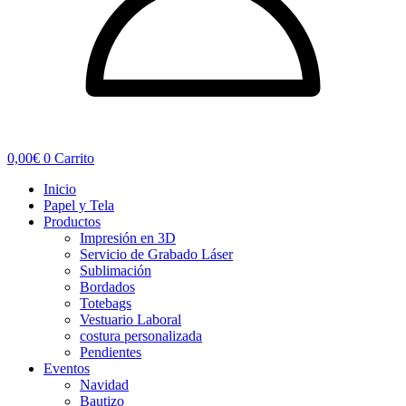
0,00
€
0
Carrito
Inicio
Papel y Tela
Productos
Impresión en 3D
Servicio de Grabado Láser
Sublimación
Bordados
Totebags
Vestuario Laboral
costura personalizada
Pendientes
Eventos
Navidad
Bautizo