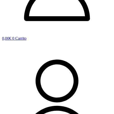
0,00
€
0
Carrito