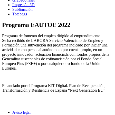
Grabado laser
Impresión 3D
Sublimación
Totebags
Programa EAUTOE 2022
Programa de fomento del empleo dirigido al emprendimiento.
Se ha recibido de LABORA Servicio Valenciano de Empleo y
Formación una subvención del programa indicado por iniciar una
actividad como personal autónomo o por cuenta propio, en un
proyecto innovador, actuación financiada con fondos propios de la
Generalitat susceptibles de cofinanciación por el Fondo Social
Europeo Plus (FSE+) o por cualquier otro fondo de la Unión
Europea.
Financiado por el Programa KIT Digital. Plan de Recuperación,
Transformación y Resiliencia de España “Next Generation EU”
Aviso legal