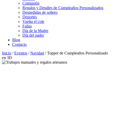
Comunión
Regalos y Detalles de Cumpleaños Personalizados
Despedidas de soltero
Deportes
Vuelta el cole
Fallas
Día de la Madre
Día del padre
Blog
Contacto
Inicio
/
Eventos
/
Navidad
/ Topper de Cumpleaños Personalizado
en 3D