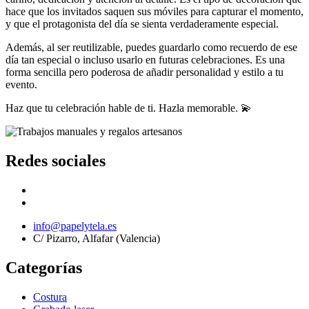
hace que los invitados saquen sus móviles para capturar el momento,
y que el protagonista del día se sienta verdaderamente especial.
Además, al ser reutilizable, puedes guardarlo como recuerdo de ese
día tan especial o incluso usarlo en futuras celebraciones. Es una
forma sencilla pero poderosa de añadir personalidad y estilo a tu
evento.
Haz que tu celebración hable de ti. Hazla memorable. 💫
Redes sociales
info@papelytela.es
C/ Pizarro, Alfafar (Valencia)
Categorías
Costura