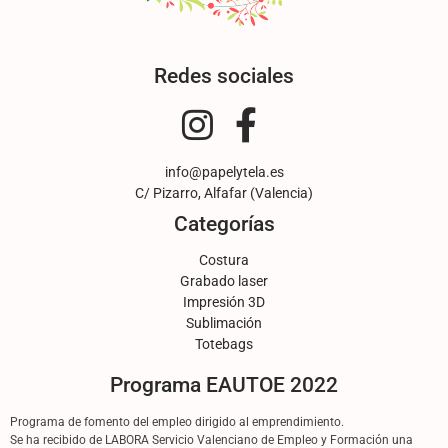
Redes sociales
info@papelytela.es
C/ Pizarro, Alfafar (Valencia)
Categorías
Costura
Grabado laser
Impresión 3D
Sublimación
Totebags
Programa EAUTOE 2022
Programa de fomento del empleo dirigido al emprendimiento.
Se ha recibido de LABORA Servicio Valenciano de Empleo y Formación una