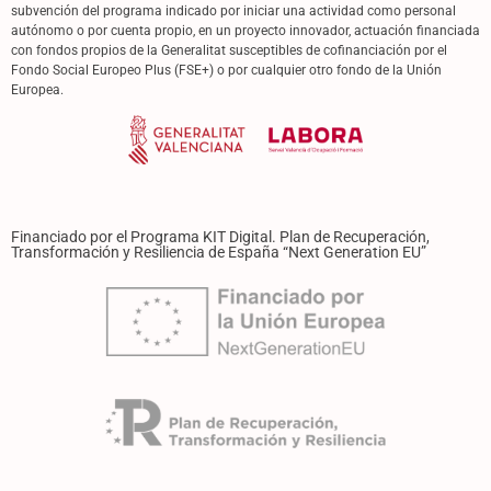
subvención del programa indicado por iniciar una actividad como personal
autónomo o por cuenta propio, en un proyecto innovador, actuación financiada
con fondos propios de la Generalitat susceptibles de cofinanciación por el
Fondo Social Europeo Plus (FSE+) o por cualquier otro fondo de la Unión
Europea.
Financiado por el Programa KIT Digital. Plan de Recuperación,
Transformación y Resiliencia de España “Next Generation EU”