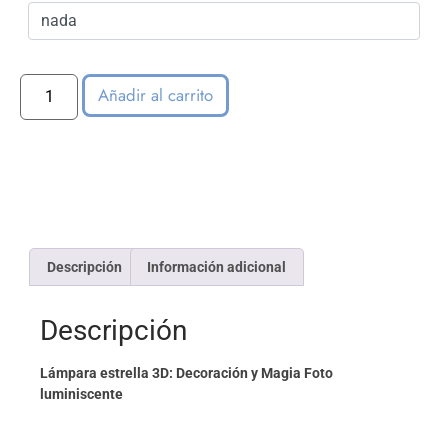
Añadir al carrito
Descripción
Información adicional
Descripción
Lámpara estrella 3D: Decoración y Magia Foto
luminiscente