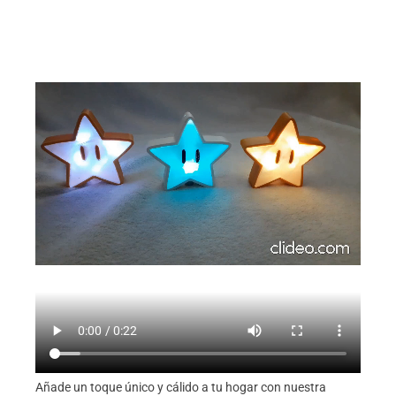
Añade un toque único y cálido a tu hogar con nuestra