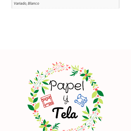
Variado, Blanco