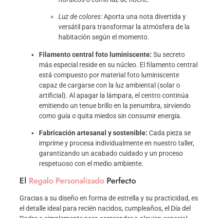
Luz de colores:
Aporta una nota divertida y
versátil para transformar la atmósfera de la
habitación según el momento.
Filamento central foto luminiscente:
Su secreto
más especial reside en su núcleo. El filamento central
está compuesto por material foto luminiscente
capaz de cargarse con la luz ambiental (solar o
artificial). Al apagar la lámpara, el centro continúa
emitiendo un tenue brillo en la penumbra, sirviendo
como guía o quita miedos sin consumir energía.
Fabricación artesanal y sostenible:
Cada pieza se
imprime y procesa individualmente en nuestro taller,
garantizando un acabado cuidado y un proceso
respetuoso con el medio ambiente.
El
Regalo Personalizado
Perfecto
Gracias a su diseño en forma de estrella y su practicidad, es
el detalle ideal para recién nacidos, cumpleaños, el Día del