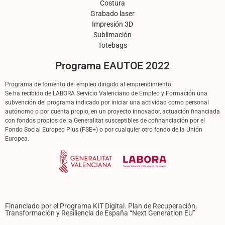
Costura
Grabado laser
Impresión 3D
Sublimación
Totebags
Programa EAUTOE 2022
Programa de fomento del empleo dirigido al emprendimiento.
Se ha recibido de LABORA Servicio Valenciano de Empleo y Formación una
subvención del programa indicado por iniciar una actividad como personal
autónomo o por cuenta propio, en un proyecto innovador, actuación financiada
con fondos propios de la Generalitat susceptibles de cofinanciación por el
Fondo Social Europeo Plus (FSE+) o por cualquier otro fondo de la Unión
Europea.
Financiado por el Programa KIT Digital. Plan de Recuperación,
Transformación y Resiliencia de España “Next Generation EU”