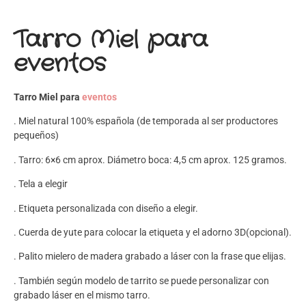
Tarro Miel para
eventos
Tarro Miel para
eventos
. Miel natural 100% española (de temporada al ser productores
pequeños)
. Tarro: 6×6 cm aprox. Diámetro boca: 4,5 cm aprox. 125 gramos.
. Tela a elegir
. Etiqueta personalizada con diseño a elegir.
. Cuerda de yute para colocar la etiqueta y el adorno 3D(opcional).
. Palito mielero de madera grabado a láser con la frase que elijas.
. También según modelo de tarrito se puede personalizar con
grabado láser en el mismo tarro.