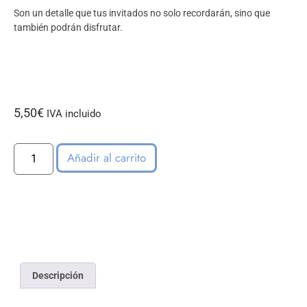
Son un detalle que tus invitados no solo recordarán, sino que
también podrán disfrutar.
5,50
€
IVA incluido
Añadir al carrito
Descripción