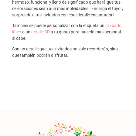
hermoso, funcional y lleno de significado que hará que tus
celebraciones sean aún más inolvidables. ¡Encarga el tuyo y
sorprende a tus invitados con este detalle encantador!
También se puede personalizar con la etiqueta un
grabado
láser
o un
detalle 3D
a tu gusto para hacerlo mas personal
si cabe.
Son un detalle que tus invitados no solo recordarán, sino
que también podrán disfrutar.