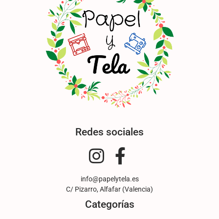
Redes sociales
info@papelytela.es
C/ Pizarro, Alfafar (Valencia)
Categorías