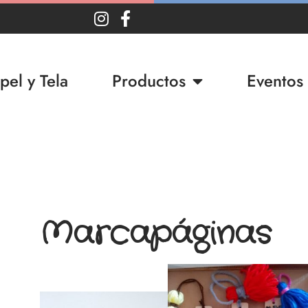
pel y Tela
Productos
Eventos
Marcapáginas