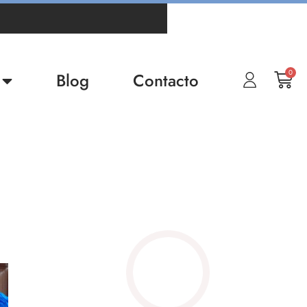
0
Blog
Contacto