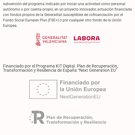
subvención del programa indicado por iniciar una actividad como personal
autónomo o por cuenta propio, en un proyecto innovador, actuación financiada
con fondos propios de la Generalitat susceptibles de cofinanciación por el
Fondo Social Europeo Plus (FSE+) o por cualquier otro fondo de la Unión
Europea.
Financiado por el Programa KIT Digital. Plan de Recuperación,
Transformación y Resiliencia de España “Next Generation EU”