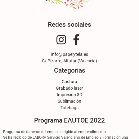
Redes sociales
info@papelytela.es
C/ Pizarro, Alfafar (Valencia)
Categorías
Costura
Grabado laser
Impresión 3D
Sublimación
Totebags
Programa EAUTOE 2022
Programa de fomento del empleo dirigido al emprendimiento.
Se ha recibido de LABORA Servicio Valenciano de Empleo y Formación una