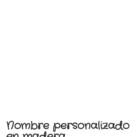
Nombre personalizado
en madera