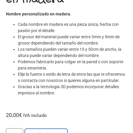
Nombre personalizado en madera.
Cada nombre en madera es una pieza única, hecha con
pasión por el detalle.
El grosor del material puede variar entre 3mm y 9mm de
grosor dependiendo del tamaño del nombre.
Los tamaños pueden variar entre 15 y 50cm de ancho, la
altura puede variar dependiendo del nombre.
Podemos fabricarlo para colgar en la pared o con soporte
para estantería.
Elije la fuente o estilo de letra de entre las que te ofrecemos
o contacta con nosotros si quieres alguna en particular.
Gracias a la tecnología 3D podemos incorporar detalles
impresos al nombre.
20,00
€
IVA incluido