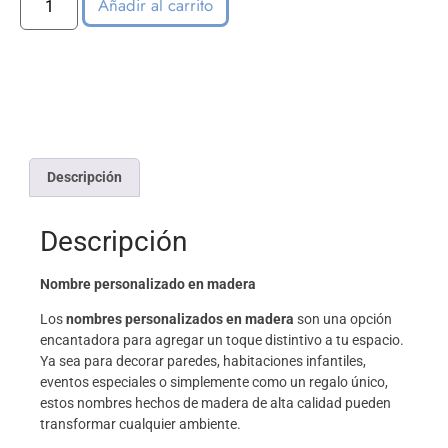
Añadir al carrito
Descripción
Descripción
Nombre personalizado en madera
Los
nombres personalizados en madera
son una opción
encantadora para agregar un toque distintivo a tu espacio.
Ya sea para decorar paredes, habitaciones infantiles,
eventos especiales o simplemente como un regalo único,
estos nombres hechos de madera de alta calidad pueden
transformar cualquier ambiente.