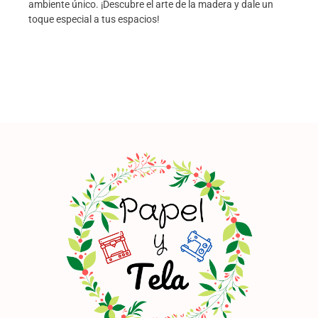
ambiente único. ¡Descubre el arte de la madera y dale un
toque especial a tus espacios!