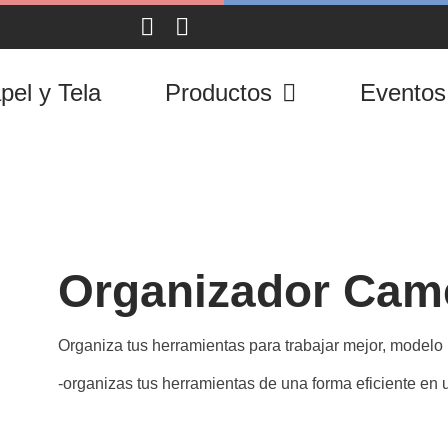
pel y Tela
Productos
Eventos
Organizador Cam
Organiza tus herramientas para trabajar mejor, model
-organizas tus herramientas de una forma eficiente en