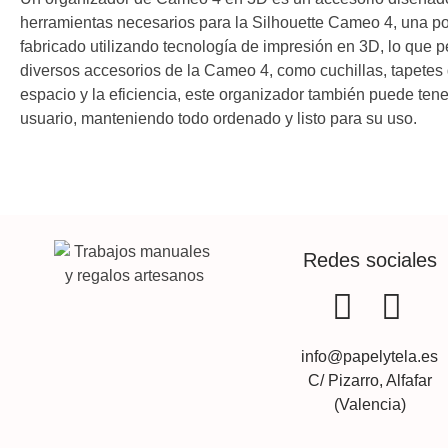
herramientas necesarios para la Silhouette Cameo 4, una p
fabricado utilizando tecnología de impresión en 3D, lo que
diversos accesorios de la Cameo 4, como cuchillas, tapetes 
espacio y la eficiencia, este organizador también puede tene
usuario, manteniendo todo ordenado y listo para su uso.
Redes sociales
info@papelytela.es
C/ Pizarro, Alfafar
(Valencia)