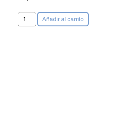
Añadir al carrito