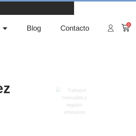
0
Blog
Contacto
ez