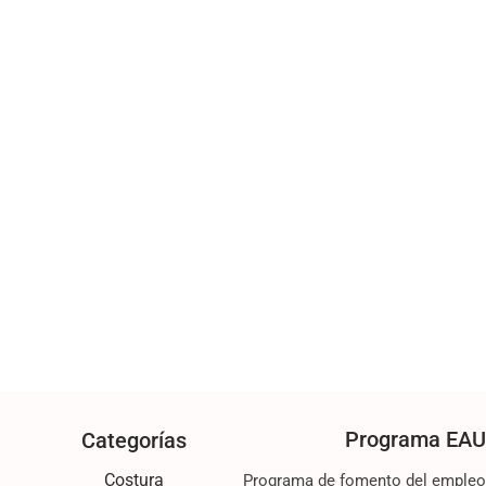
Programa EAU
Categorías
Costura
Programa de fomento del empleo d