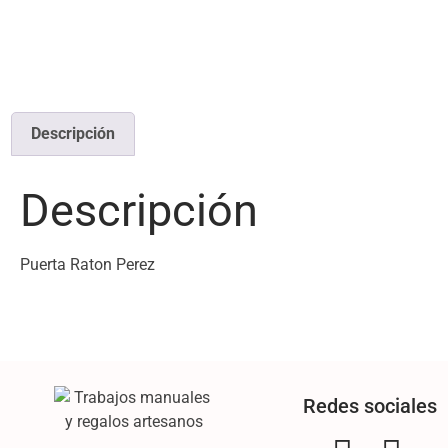
Descripción
Descripción
Puerta Raton Perez
Redes sociales