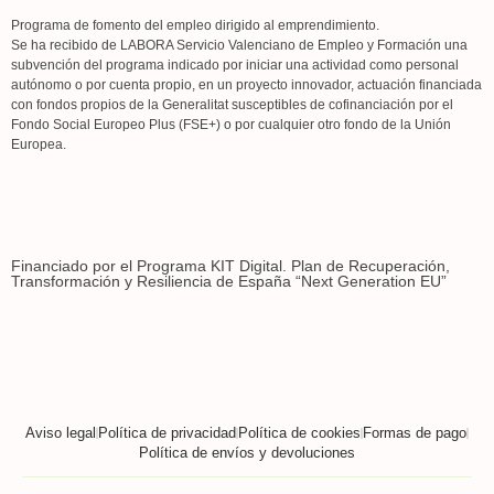
Programa de fomento del empleo dirigido al emprendimiento.
Se ha recibido de LABORA Servicio Valenciano de Empleo y Formación una
subvención del programa indicado por iniciar una actividad como personal
autónomo o por cuenta propio, en un proyecto innovador, actuación financiada
con fondos propios de la Generalitat susceptibles de cofinanciación por el
Fondo Social Europeo Plus (FSE+) o por cualquier otro fondo de la Unión
Europea.
Financiado por el Programa KIT Digital. Plan de Recuperación,
Transformación y Resiliencia de España “Next Generation EU”
Aviso legal
Política de privacidad
Política de cookies
Formas de pago
Política de envíos y devoluciones