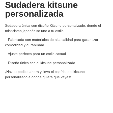
Sudadera kitsune
personalizada
Sudadera única con diseño Kitsune personalizado, donde el
misticismo japonés se une a tu estilo.
– Fabricada con materiales de alta calidad para garantizar
comodidad y durabilidad.
– Ajuste perfecto para un estilo casual
– Diseño único con el kitsune personalizado
¡Haz tu pedido ahora y lleva el espíritu del kitsune
personalizado a donde quiera que vayas!