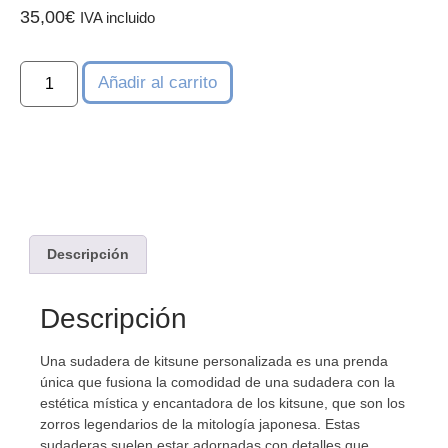
35,00
€
IVA incluido
Añadir al carrito
Descripción
Descripción
Una sudadera de kitsune personalizada es una prenda
única que fusiona la comodidad de una sudadera con la
estética mística y encantadora de los kitsune, que son los
zorros legendarios de la mitología japonesa. Estas
sudaderas suelen estar adornadas con detalles que