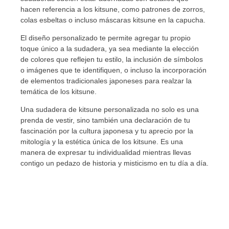
hacen referencia a los kitsune, como patrones de zorros,
colas esbeltas o incluso máscaras kitsune en la capucha.
El diseño personalizado te permite agregar tu propio
toque único a la sudadera, ya sea mediante la elección
de colores que reflejen tu estilo, la inclusión de símbolos
o imágenes que te identifiquen, o incluso la incorporación
de elementos tradicionales japoneses para realzar la
temática de los kitsune.
Una sudadera de kitsune personalizada no solo es una
prenda de vestir, sino también una declaración de tu
fascinación por la cultura japonesa y tu aprecio por la
mitología y la estética única de los kitsune. Es una
manera de expresar tu individualidad mientras llevas
contigo un pedazo de historia y misticismo en tu día a día.