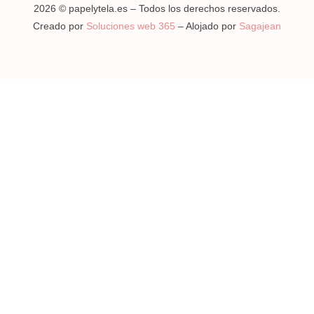
2026 © papelytela.es – Todos los derechos reservados.
Creado por
Soluciones web 365
– Alojado por
Sagajean