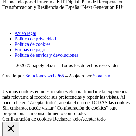
Financiado por el Programa KIT Digital. Plan de Recuperación,
Transformación y Resiliencia de España “Next Generation EU”
Aviso legal
Política de privacidad
Política de cookies
Formas de pago
Política de envíos y devoluciones
2026 © papelytela.es – Todos los derechos reservados.
Creado por
Soluciones web 365
– Alojado por
Sagajean
Usamos cookies en nuestro sitio web para brindarle la experiencia
más relevante al recordar sus preferencias y repetir las visitas. Al
hacer clic en "Aceptar todo", acepta el uso de TODAS las cookies.
Sin embargo, puede visitar "Configuración de cookies" para
proporcionar un consentimiento controlado.
Configuración de cookies
Rechazar todo
Aceptar todo