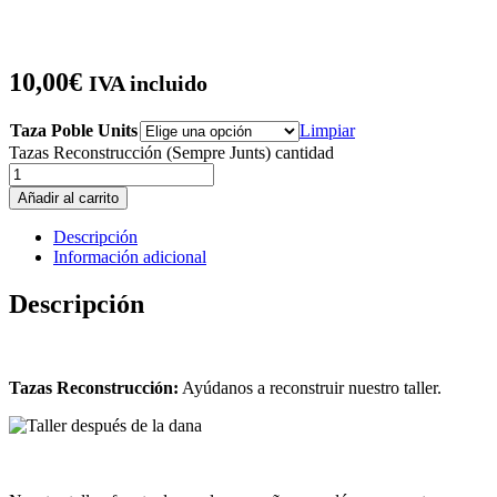
10,00
€
IVA incluido
Taza Poble Units
Limpiar
Tazas Reconstrucción (Sempre Junts) cantidad
Añadir al carrito
Descripción
Información adicional
Descripción
Tazas Reconstrucción:
Ayúdanos a reconstruir nuestro taller.