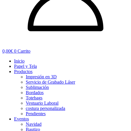
0,00
€
0
Carrito
Inicio
Papel y Tela
Productos
Impresión en 3D
Servicio de Grabado Láser
Sublimación
Bordados
Totebags
Vestuario Laboral
costura personalizada
Pendientes
Eventos
Navidad
Bautizo