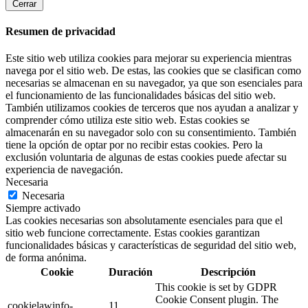
Cerrar
Resumen de privacidad
Este sitio web utiliza cookies para mejorar su experiencia mientras
navega por el sitio web. De estas, las cookies que se clasifican como
necesarias se almacenan en su navegador, ya que son esenciales para
el funcionamiento de las funcionalidades básicas del sitio web.
También utilizamos cookies de terceros que nos ayudan a analizar y
comprender cómo utiliza este sitio web. Estas cookies se
almacenarán en su navegador solo con su consentimiento. También
tiene la opción de optar por no recibir estas cookies. Pero la
exclusión voluntaria de algunas de estas cookies puede afectar su
experiencia de navegación.
Necesaria
Necesaria
Siempre activado
Las cookies necesarias son absolutamente esenciales para que el
sitio web funcione correctamente. Estas cookies garantizan
funcionalidades básicas y características de seguridad del sitio web,
de forma anónima.
Cookie
Duración
Descripción
This cookie is set by GDPR
Cookie Consent plugin. The
cookielawinfo-
11