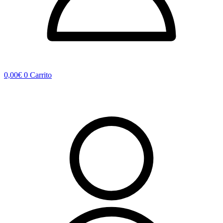
0,00
€
0
Carrito