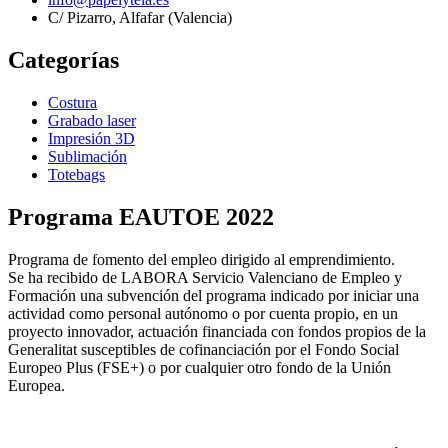
C/ Pizarro, Alfafar (Valencia)
Categorías
Costura
Grabado laser
Impresión 3D
Sublimación
Totebags
Programa EAUTOE 2022
Programa de fomento del empleo dirigido al emprendimiento.
Se ha recibido de LABORA Servicio Valenciano de Empleo y
Formación una subvención del programa indicado por iniciar una
actividad como personal autónomo o por cuenta propio, en un
proyecto innovador, actuación financiada con fondos propios de la
Generalitat susceptibles de cofinanciación por el Fondo Social
Europeo Plus (FSE+) o por cualquier otro fondo de la Unión
Europea.