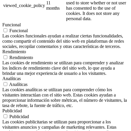
11
used to store whether or not user
viewed_cookie_policy
months
has consented to the use of
cookies. It does not store any
personal data.
Funcional
Funcional
Las cookies funcionales ayudan a realizar ciertas funcionalidades,
como compartir el contenido del sitio web en plataformas de redes
sociales, recopilar comentarios y otras características de terceros.
Rendimiento
Rendimiento
Las cookies de rendimiento se utilizan para comprender y analizar
los índices de rendimiento clave del sitio web, lo que ayuda a
brindar una mejor experiencia de usuario a los visitantes.
Analíticas
Analíticas
Las cookies analíticas se utilizan para comprender cómo los
visitantes interactúan con el sitio web. Estas cookies ayudan a
proporcionar información sobre métricas, el número de visitantes, la
tasa de rebote, la fuente de tráfico, etc.
Publicidad
Publicidad
Las cookies publicitarias se utilizan para proporcionar a los
visitantes anuncios y campañas de marketing relevantes. Estas