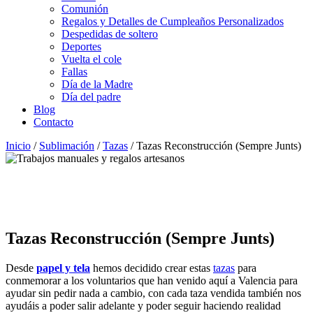
Comunión
Regalos y Detalles de Cumpleaños Personalizados
Despedidas de soltero
Deportes
Vuelta el cole
Fallas
Día de la Madre
Día del padre
Blog
Contacto
Inicio
/
Sublimación
/
Tazas
/ Tazas Reconstrucción (Sempre Junts)
Tazas Reconstrucción (Sempre Junts)
Desde
papel y tela
hemos decidido crear estas
tazas
para
conmemorar a los voluntarios que han venido aquí a Valencia para
ayudar sin pedir nada a cambio, con cada taza vendida también nos
ayudáis a poder salir adelante y poder seguir haciendo realidad