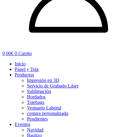
0,00
€
0
Carrito
Inicio
Papel y Tela
Productos
Impresión en 3D
Servicio de Grabado Láser
Sublimación
Bordados
Totebags
Vestuario Laboral
costura personalizada
Pendientes
Eventos
Navidad
Bautizo