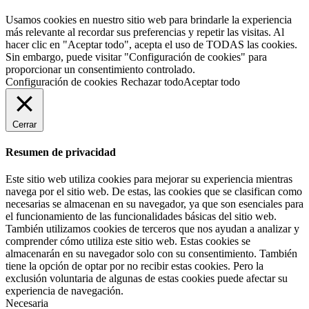
Usamos cookies en nuestro sitio web para brindarle la experiencia
más relevante al recordar sus preferencias y repetir las visitas. Al
hacer clic en "Aceptar todo", acepta el uso de TODAS las cookies.
Sin embargo, puede visitar "Configuración de cookies" para
proporcionar un consentimiento controlado.
Configuración de cookies
Rechazar todo
Aceptar todo
Cerrar
Resumen de privacidad
Este sitio web utiliza cookies para mejorar su experiencia mientras
navega por el sitio web. De estas, las cookies que se clasifican como
necesarias se almacenan en su navegador, ya que son esenciales para
el funcionamiento de las funcionalidades básicas del sitio web.
También utilizamos cookies de terceros que nos ayudan a analizar y
comprender cómo utiliza este sitio web. Estas cookies se
almacenarán en su navegador solo con su consentimiento. También
tiene la opción de optar por no recibir estas cookies. Pero la
exclusión voluntaria de algunas de estas cookies puede afectar su
experiencia de navegación.
Necesaria