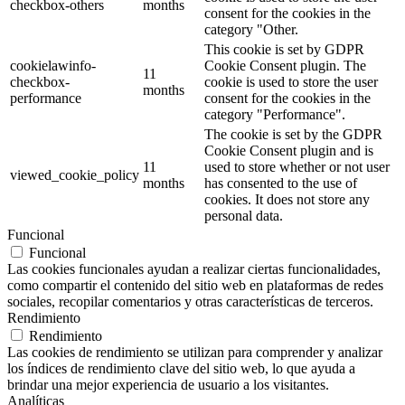
checkbox-others
months
consent for the cookies in the
category "Other.
This cookie is set by GDPR
cookielawinfo-
Cookie Consent plugin. The
11
checkbox-
cookie is used to store the user
months
performance
consent for the cookies in the
category "Performance".
The cookie is set by the GDPR
Cookie Consent plugin and is
11
used to store whether or not user
viewed_cookie_policy
months
has consented to the use of
cookies. It does not store any
personal data.
Funcional
Funcional
Las cookies funcionales ayudan a realizar ciertas funcionalidades,
como compartir el contenido del sitio web en plataformas de redes
sociales, recopilar comentarios y otras características de terceros.
Rendimiento
Rendimiento
Las cookies de rendimiento se utilizan para comprender y analizar
los índices de rendimiento clave del sitio web, lo que ayuda a
brindar una mejor experiencia de usuario a los visitantes.
Analíticas