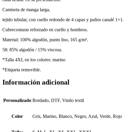
Camiseta de manga larga,
tejido tubular, con cuello redondo de 4 capas y puños canalé 1×1.
Cubrecosturas reforzado en cuello y hombros.
Material: 100% algodón, punto liso, 165 g/m².
58: 85% algodón / 15% viscosa.
*Talla 4XL en los colores: marino
*Etiqueta removible.
Información adicional
Personalizado
Bordado, DTF, Vinilo textil
Color
Gris, Marino, Blanco, Negro, Azul, Verde, Rojo