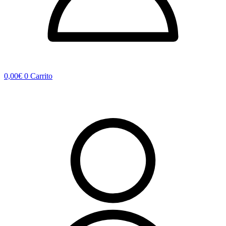
0,00
€
0
Carrito