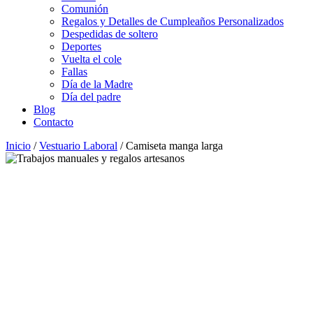
Comunión
Regalos y Detalles de Cumpleaños Personalizados
Despedidas de soltero
Deportes
Vuelta el cole
Fallas
Día de la Madre
Día del padre
Blog
Contacto
Inicio
/
Vestuario Laboral
/ Camiseta manga larga