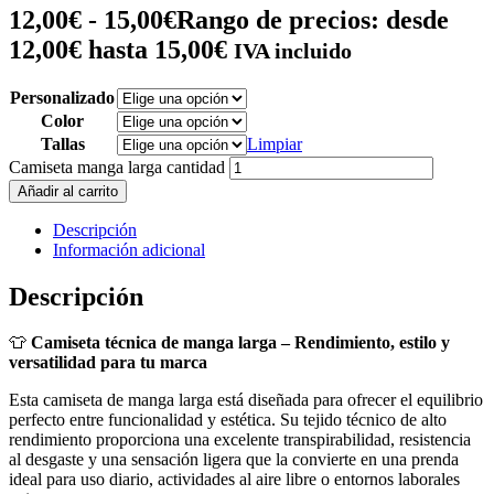
12,00
€
-
15,00
€
Rango de precios: desde
12,00€ hasta 15,00€
IVA incluido
Personalizado
Color
Tallas
Limpiar
Camiseta manga larga cantidad
Añadir al carrito
Descripción
Información adicional
Descripción
👕
Camiseta técnica de manga larga – Rendimiento, estilo y
versatilidad para tu marca
Esta camiseta de manga larga está diseñada para ofrecer el equilibrio
perfecto entre funcionalidad y estética. Su tejido técnico de alto
rendimiento proporciona una excelente transpirabilidad, resistencia
al desgaste y una sensación ligera que la convierte en una prenda
ideal para uso diario, actividades al aire libre o entornos laborales