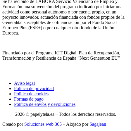
Se ha recibido de LABORA Servicio Valenciano de Empleo y
Formación una subvención del programa indicado por iniciar una
actividad como personal autónomo o por cuenta propio, en un
proyecto innovador, actuación financiada con fondos propios de la
Generalitat susceptibles de cofinanciación por el Fondo Social
Europeo Plus (FSE+) o por cualquier otro fondo de la Unión
Europea.
Financiado por el Programa KIT Digital. Plan de Recuperación,
Transformación y Resiliencia de España “Next Generation EU”
Aviso legal
Política de privacidad
Política de cookies
Formas de pago
Política de envíos y devoluciones
2026 © papelytela.es – Todos los derechos reservados.
Creado por
Soluciones web 365
– Alojado por
Sagajean