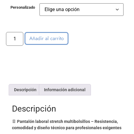
Personalizado
Añadir al carrito
Descripción
Información adicional
Descripción
👖
Pantalón laboral stretch multibolsillos – Resistencia,
comodidad y diseño técnico para profesionales exigentes