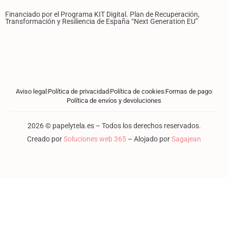
Financiado por el Programa KIT Digital. Plan de Recuperación,
Transformación y Resiliencia de España “Next Generation EU”
Aviso legal
Política de privacidad
Política de cookies
Formas de pago
Política de envíos y devoluciones
2026 © papelytela.es – Todos los derechos reservados.
Creado por
Soluciones web 365
– Alojado por
Sagajean