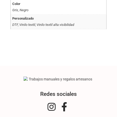
Color
Gris, Negro
Personalizado
DTF, Vinilo textil, Vinilo textil alta visibilidad
Redes sociales