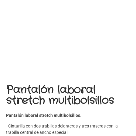
Pantalón laboral
stretch multibolsillos
Pantalón laboral stretch multibolsillos
.
· Cinturilla con dos trabillas delanteras y tres traseras con la
trabilla central de ancho especial.