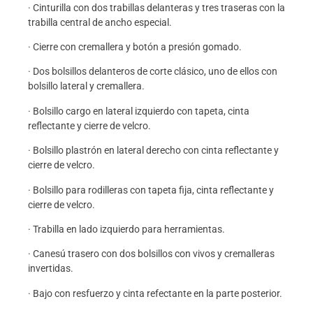
· Cinturilla con dos trabillas delanteras y tres traseras con la
trabilla central de ancho especial.
· Cierre con cremallera y botón a presión gomado.
· Dos bolsillos delanteros de corte clásico, uno de ellos con
bolsillo lateral y cremallera.
· Bolsillo cargo en lateral izquierdo con tapeta, cinta
reflectante y cierre de velcro.
· Bolsillo plastrón en lateral derecho con cinta reflectante y
cierre de velcro.
· Bolsillo para rodilleras con tapeta fija, cinta reflectante y
cierre de velcro.
· Trabilla en lado izquierdo para herramientas.
· Canesú trasero con dos bolsillos con vivos y cremalleras
invertidas.
· Bajo con resfuerzo y cinta refectante en la parte posterior.