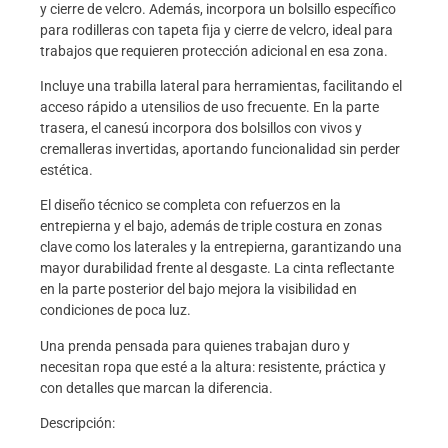
y cierre de velcro. Además, incorpora un bolsillo específico
para rodilleras con tapeta fija y cierre de velcro, ideal para
trabajos que requieren protección adicional en esa zona.
Incluye una trabilla lateral para herramientas, facilitando el
acceso rápido a utensilios de uso frecuente. En la parte
trasera, el canesú incorpora dos bolsillos con vivos y
cremalleras invertidas, aportando funcionalidad sin perder
estética.
El diseño técnico se completa con refuerzos en la
entrepierna y el bajo, además de triple costura en zonas
clave como los laterales y la entrepierna, garantizando una
mayor durabilidad frente al desgaste. La cinta reflectante
en la parte posterior del bajo mejora la visibilidad en
condiciones de poca luz.
Una prenda pensada para quienes trabajan duro y
necesitan ropa que esté a la altura: resistente, práctica y
con detalles que marcan la diferencia.
Descripción: