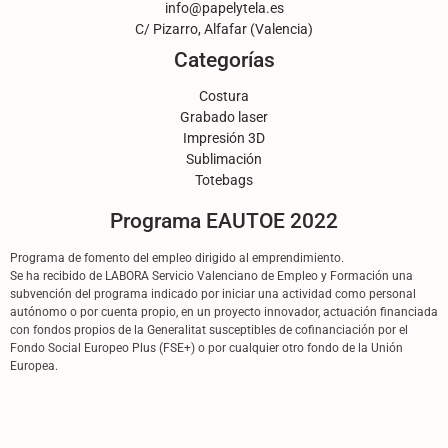
info@papelytela.es
C/ Pizarro, Alfafar (Valencia)
Categorías
Costura
Grabado laser
Impresión 3D
Sublimación
Totebags
Programa EAUTOE 2022
Programa de fomento del empleo dirigido al emprendimiento.
Se ha recibido de LABORA Servicio Valenciano de Empleo y Formación una
subvención del programa indicado por iniciar una actividad como personal
autónomo o por cuenta propio, en un proyecto innovador, actuación financiada
con fondos propios de la Generalitat susceptibles de cofinanciación por el
Fondo Social Europeo Plus (FSE+) o por cualquier otro fondo de la Unión
Europea.